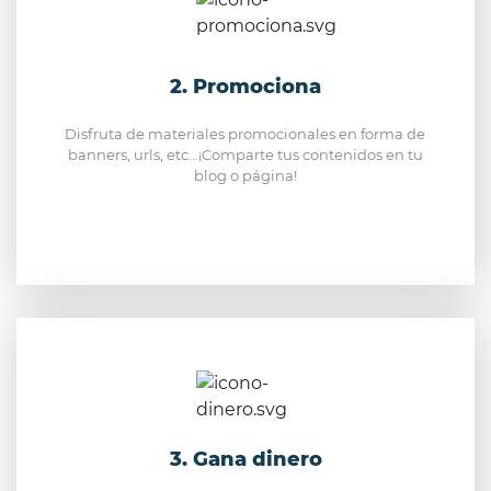
2. Promociona
Disfruta de materiales promocionales en forma de
banners, urls, etc...¡Comparte tus contenidos en tu
blog o página!
3. Gana dinero