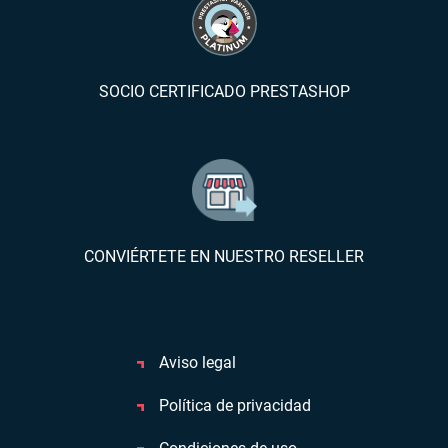
SOCIO CERTIFICADO PRESTASHOP
CONVIÉRTETE EN NUESTRO RESELLER
Aviso legal
Política de privacidad