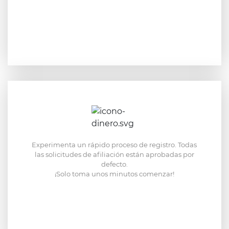
Experimenta un rápido proceso de registro. Todas
las solicitudes de afiliación están aprobadas por
defecto.
¡Solo toma unos minutos comenzar!