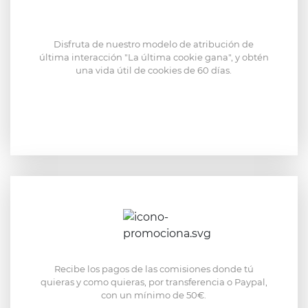
Disfruta de nuestro modelo de atribución de
última interacción "La última cookie gana", y obtén
una vida útil de cookies de 60 días.
Recibe los pagos de las comisiones donde tú
quieras y como quieras, por transferencia o Paypal,
con un mínimo de 50€.