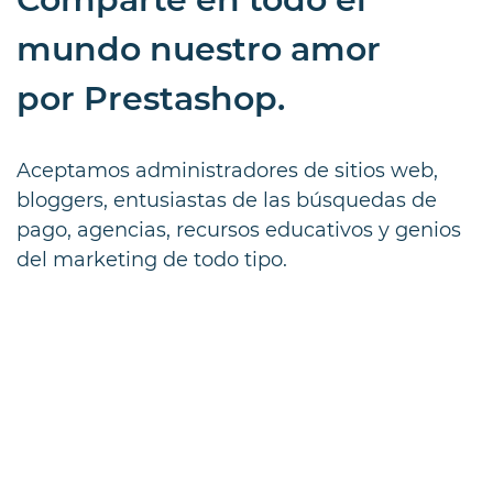
mundo nuestro amor
por Prestashop.
Aceptamos administradores de sitios web,
bloggers, entusiastas de las búsquedas de
pago, agencias, recursos educativos y genios
del marketing de todo tipo.