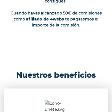
consigues..
Cuando hayas alcanzado 50€ de comisiones
como
afiliado de 4webs
te pagaremos el
importe de la comisión.
Nuestros beneficios