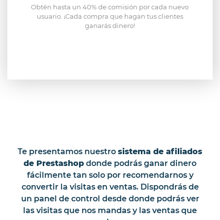
Obtén hasta un 40% de comisión por cada nuevo
usuario. ¡Cada compra que hagan tus clientes
ganarás dinero!
Te presentamos nuestro
sistema de afiliados
de Prestashop
donde podrás ganar dinero
fácilmente tan solo por recomendarnos y
convertir la visitas en ventas. Dispondrás de
un panel de control desde donde podrás ver
las visitas que nos mandas y las ventas que