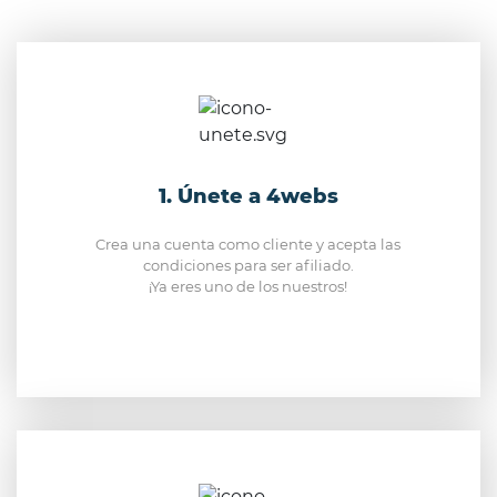
1. Únete a 4webs
Crea una cuenta como cliente y acepta las
condiciones para ser afiliado.
¡Ya eres uno de los nuestros!