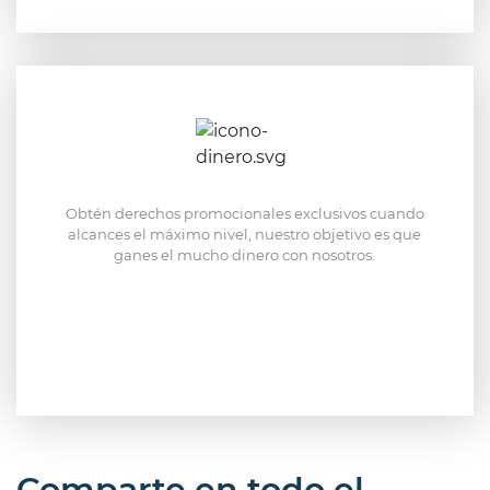
Obtén derechos promocionales exclusivos cuando
alcances el máximo nivel, nuestro objetivo es que
ganes el mucho dinero con nosotros.
Comparte en todo el