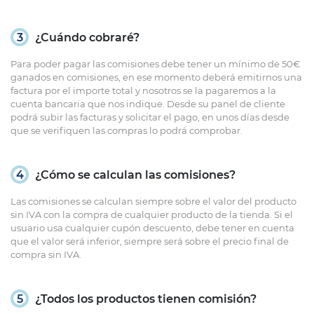
3
¿Cuándo cobraré?
Para poder pagar las comisiones debe tener un mínimo de 50€
ganados en comisiones, en ese momento deberá emitirnos una
factura por el importe total y nosotros se la pagaremos a la
cuenta bancaria que nos indique. Desde su panel de cliente
podrá subir las facturas y solicitar el pago, en unos días desde
que se verifiquen las compras lo podrá comprobar.
4
¿Cómo se calculan las comisiones?
Las comisiones se calculan siempre sobre el valor del producto
sin IVA con la compra de cualquier producto de la tienda. Si el
usuario usa cualquier cupón descuento, debe tener en cuenta
que el valor será inferior, siempre será sobre el precio final de
compra sin IVA.
5
¿Todos los productos tienen comisión?