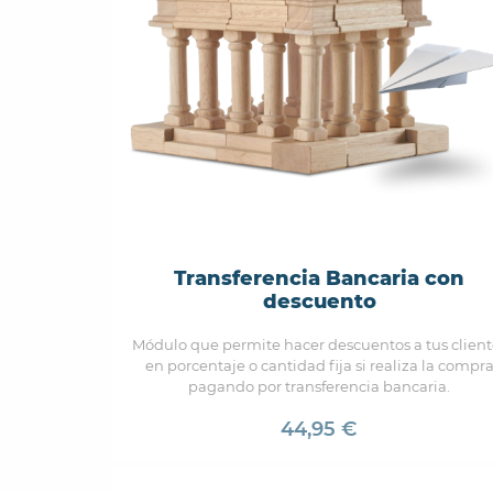
Transferencia Bancaria con
descuento
Módulo que permite hacer descuentos a tus client
en porcentaje o cantidad fija si realiza la compr
pagando por transferencia bancaria.
44,95 €