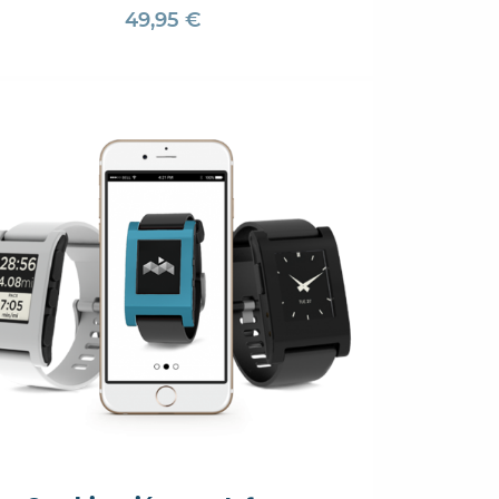
49,95 €