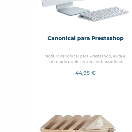
Canonical para Prestashop
Módulo canonical para Prestashop, evita el
contenido duplicado en los buscadores.
44,95 €