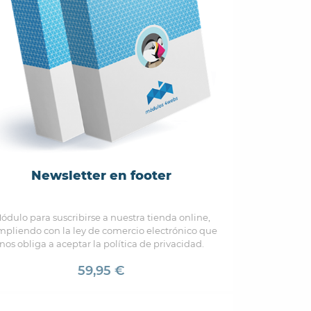
Newsletter en footer
ódulo para suscribirse a nuestra tienda online,
pliendo con la ley de comercio electrónico que
nos obliga a aceptar la política de privacidad.
59,95 €