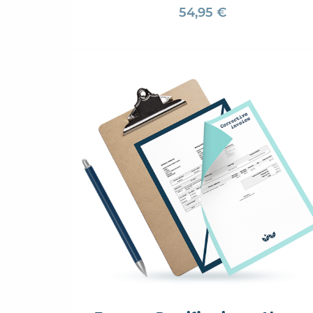
54,95 €