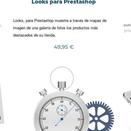
Looks para Prestashop
Looks, para Prestashop muestra a través de mapas de
,
aut
imagen de una galería de fotos los productos más
pro
destacados de su tienda.
49,95 €