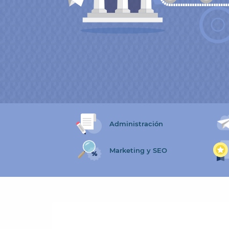
Administración
Marketing y SEO