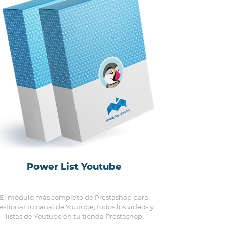
Power List Youtube
El módulo más completo de Prestashop para
estionar tu canal de Youtube, todos los vídeos y
listas de Youtube en tu tienda Prestashop