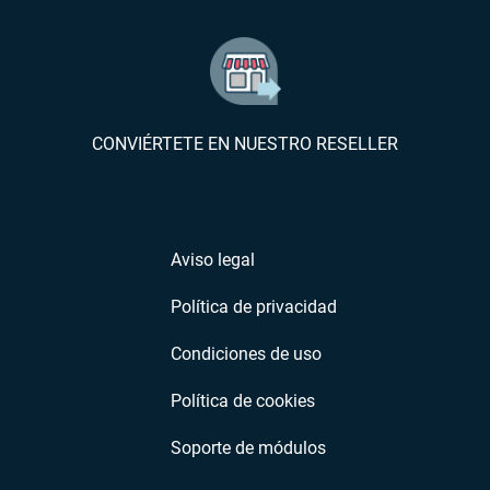
CONVIÉRTETE EN NUESTRO RESELLER
Aviso legal
Política de privacidad
Condiciones de uso
Política de cookies
Soporte de módulos