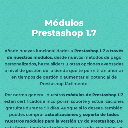
Módulos
Prestashop 1.7
Añade nuevas funcionalidades a
Prestashop 1.7 a través
de nuestros módulos
, desde nuevos métodos de pago
personalizados, hasta sliders u otras opciones avanzadas
a nivel de gestión de la tienda que te permitirán ahorrar
en tiempos de gestión o aumentar el potencial de
Prestashop fácilmente.
Por norma general, nuestros
módulos de Prestashop 1.7
están certificados e incorporan soporte y actualizaciones
gratuitas durante 90 días. Aunque si lo deseas, también
puedes comprar
actualizaciones y soporte de todos
nuestros módulos para la versión 1.7 de Prestashop
. De
esta forma, tendrás el módulo actualizado, con todas las