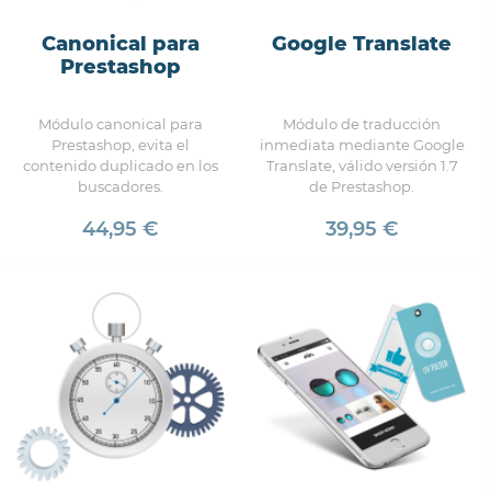
Canonical para
Google Translate
Prestashop
Módulo canonical para
Módulo de traducción
Prestashop, evita el
inmediata mediante Google
contenido duplicado en los
Translate, válido versión 1.7
buscadores.
de Prestashop.
44,95 €
39,95 €