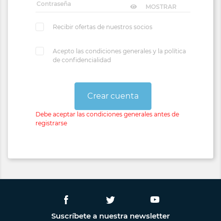
MOSTRAR
Recibir ofertas de nuestros socios
Acepto las condiciones generales y la política
de confidencialidad
Crear cuenta
Debe aceptar las condiciones generales antes de
registrarse
Suscríbete a nuestra newsletter