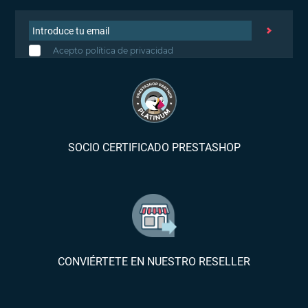
Acepto política de privacidad
SOCIO CERTIFICADO PRESTASHOP
CONVIÉRTETE EN NUESTRO RESELLER