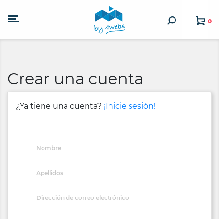
0
Crear una cuenta
¿Ya tiene una cuenta?
¡Inicie sesión!