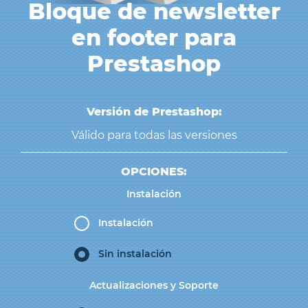
Bloque de newsletter
en footer para
Prestashop
Versión de Prestashop:
Válido para todas las versiones
OPCIONES:
Instalación
Instalación
Sin instalación
Actualizaciones y Soporte