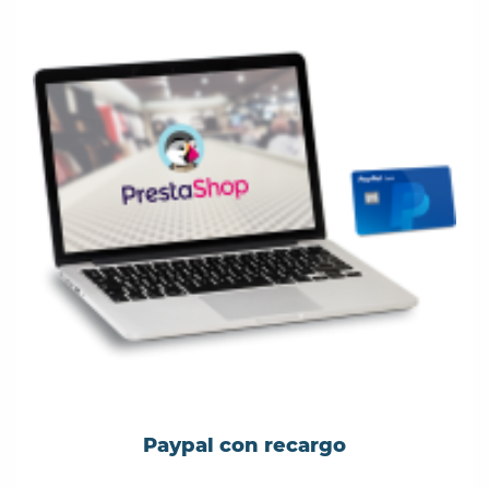
Paypal con recargo