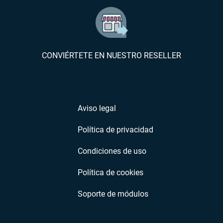
CONVIÉRTETE EN NUESTRO RESELLER
Aviso legal
Política de privacidad
Condiciones de uso
Política de cookies
Soporte de módulos