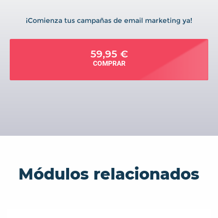
¡Comienza tus campañas de email marketing ya!
59,95 €
COMPRAR
Módulos relacionados