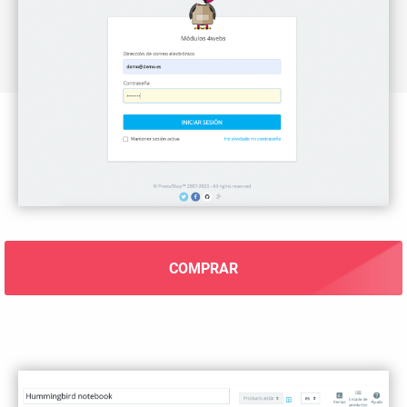
COMPRAR