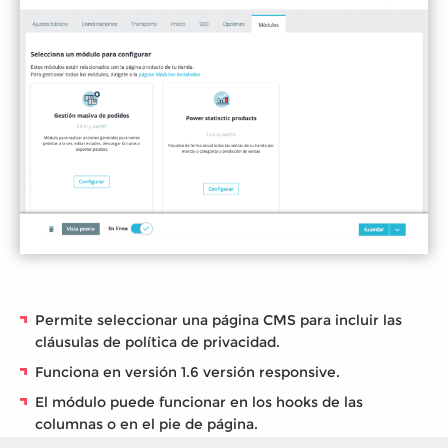
Permite seleccionar una página CMS para incluir las
cláusulas de política de privacidad.
Funciona en versión 1.6 versión responsive.
El módulo puede funcionar en los hooks de las
columnas o en el pie de página.