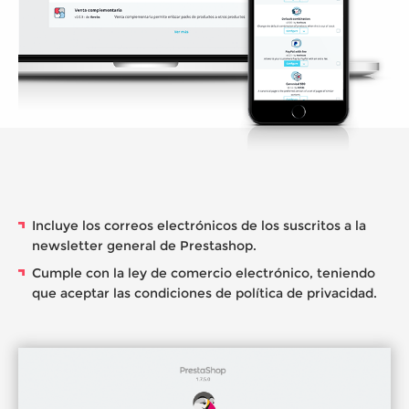
Incluye los correos electrónicos de los suscritos a la
newsletter general de Prestashop.
Cumple con la ley de comercio electrónico, teniendo
que aceptar las condiciones de política de privacidad.