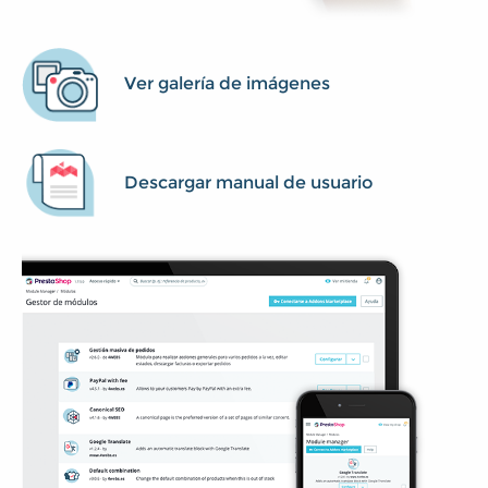
Ver galería de imágenes
Descargar manual de usuario