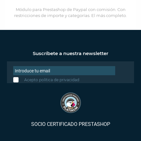
Módulo para Prestashop de Paypal con comisión. Con
restricciones de importe y categorías. El más completo.
Suscríbete a nuestra newsletter
Acepto política de privacidad
SOCIO CERTIFICADO PRESTASHOP