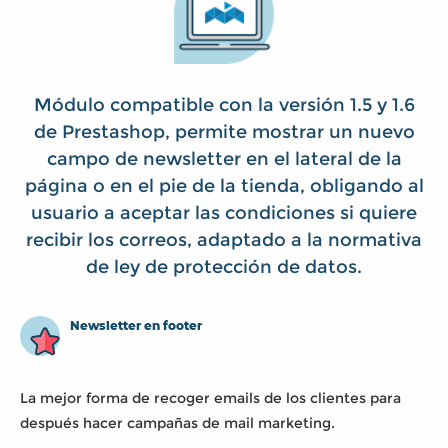
Módulo compatible con la versión 1.5 y 1.6
de Prestashop, permite mostrar un nuevo
campo de newsletter en el lateral de la
página o en el pie de la tienda, obligando al
usuario a aceptar las condiciones si quiere
recibir los correos, adaptado a la normativa
de ley de protección de datos.
Newsletter en footer
La mejor forma de recoger emails de los clientes para
después hacer campañas de mail marketing.