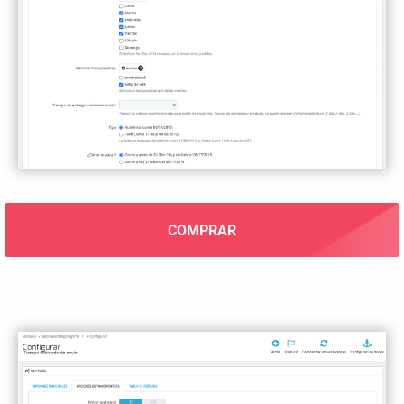
COMPRAR