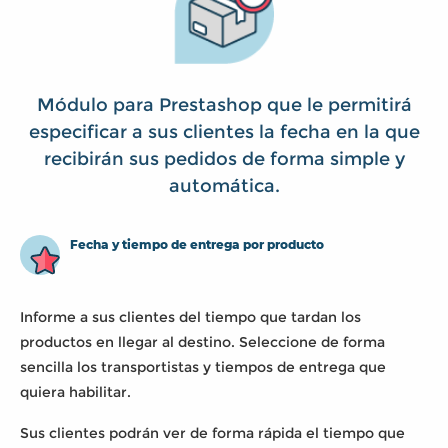
Módulo para Prestashop que le permitirá
especificar a sus clientes la fecha en la que
recibirán sus pedidos de forma simple y
automática.
Fecha y tiempo de entrega por producto
Informe a sus clientes del tiempo que tardan los
productos en llegar al destino. Seleccione de forma
sencilla los transportistas y tiempos de entrega que
quiera habilitar.
Sus clientes podrán ver de forma rápida el tiempo que