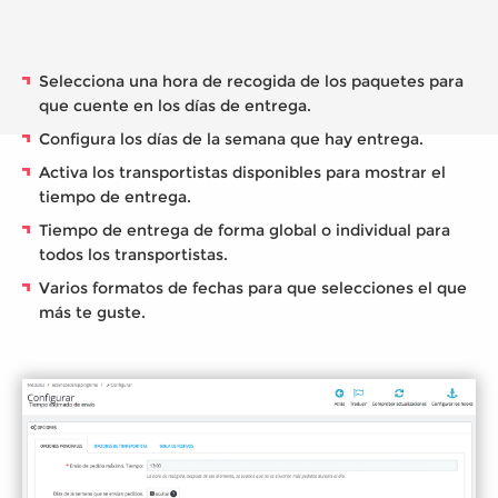
Selecciona una hora de recogida de los paquetes para
que cuente en los días de entrega.
Configura los días de la semana que hay entrega.
Activa los transportistas disponibles para mostrar el
tiempo de entrega.
Tiempo de entrega de forma global o individual para
todos los transportistas.
Varios formatos de fechas para que selecciones el que
más te guste.