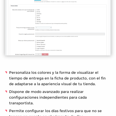
Personaliza los colores y la forma de visualizar el
tiempo de entrega en la ficha de producto, con el fin
de adaptarse a la apariencia visual de tu tienda.
Dispone de modo avanzado para realizar
configuraciones independientes para cada
transportista.
Permite configurar los días festivos para que no se