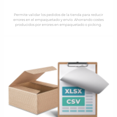
Permite validar los pedidos de la tienda para reducir
errores en el empaquetado y envío. Ahorrando costes
producidos por errores en empaquetado o picking.