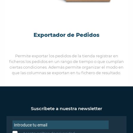
Exportador de Pedidos
Permite exportar los pedidos de la tienda registrar en
ficheros los pedidos en un rango de tiempo o que cumplan
ciertas condiciones. Además permite organizar el modo en
que las columnas se exportan en tu fichero de resultado.
Suscríbete a nuestra newsletter