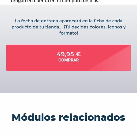
tengan en cuenta en el cómputo de días.
La fecha de entrega aparecerá en la ficha de cada
producto de tu tienda... ¡Tú decides colores, iconos y
formato!
49,95 €
COMPRAR
Módulos relacionados