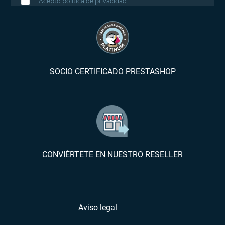
Acepto política de privacidad
SOCIO CERTIFICADO PRESTASHOP
CONVIÉRTETE EN NUESTRO RESELLER
Aviso legal