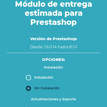
Módulo de entrega
estimada para
Prestashop
Versión de Prestashop:
Desde: 1.6.0.14 hasta 8.1.0
OPCIONES:
Instalación
Instalación
Sin instalación
Actualizaciones y Soporte