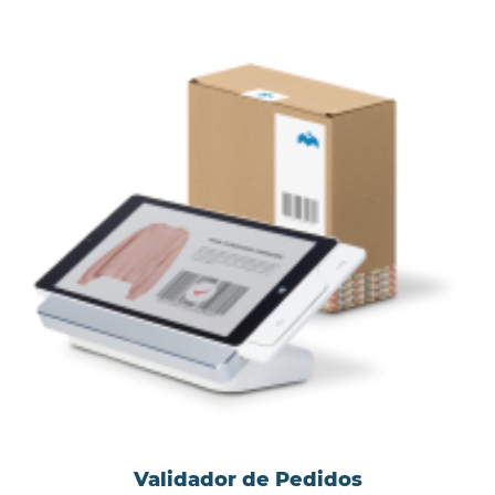
Validador de Pedidos