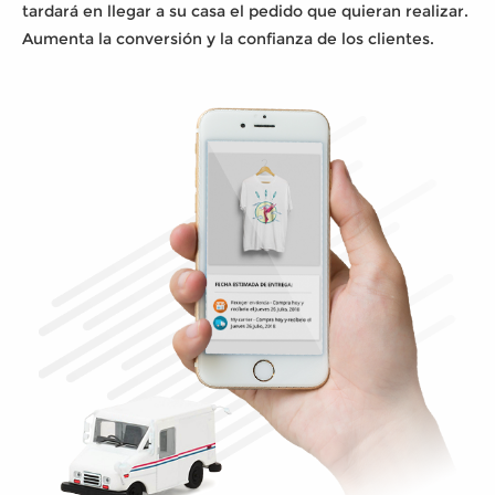
tardará en llegar a su casa el pedido que quieran realizar.
Aumenta la conversión y la confianza de los clientes.