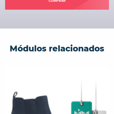
COMPRAR
Módulos relacionados