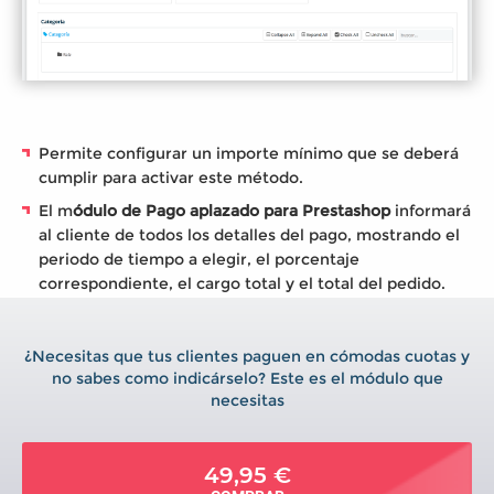
Permite configurar un importe mínimo que se deberá
cumplir para activar este método.
El m
ódulo de Pago aplazado para Prestashop
informará
al cliente de todos los detalles del pago, mostrando el
periodo de tiempo a elegir, el porcentaje
correspondiente, el cargo total y el total del pedido.
¿Necesitas que tus clientes paguen en cómodas cuotas y
no sabes como indicárselo? Este es el módulo que
necesitas
49,95 €