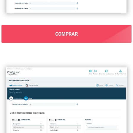
COMPRAR