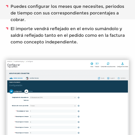
Puedes configurar los meses que necesites, periodos
de tiempo con sus correspondientes porcentajes a
cobrar.
El importe vendrá reflejado en el envío sumándolo y
saldrá reflejado tanto en el pedido como en la factura
como concepto independiente.