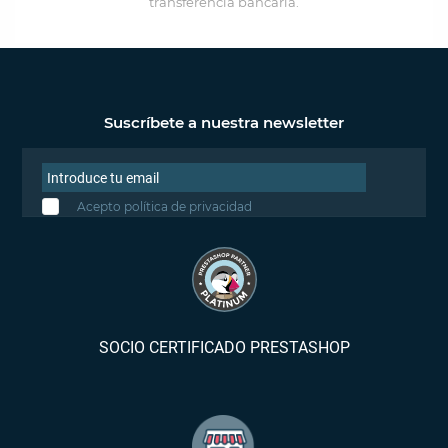
transferencia bancaria.
Suscríbete a nuestra newsletter
Acepto política de privacidad
SOCIO CERTIFICADO PRESTASHOP