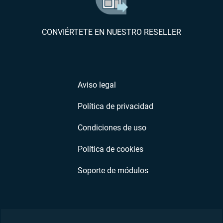
CONVIÉRTETE EN NUESTRO RESELLER
Aviso legal
Política de privacidad
Condiciones de uso
Política de cookies
Soporte de módulos