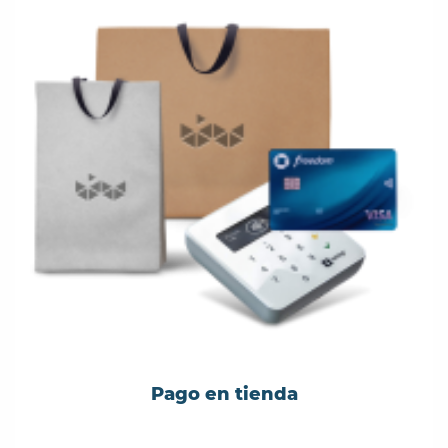
Pago en tienda