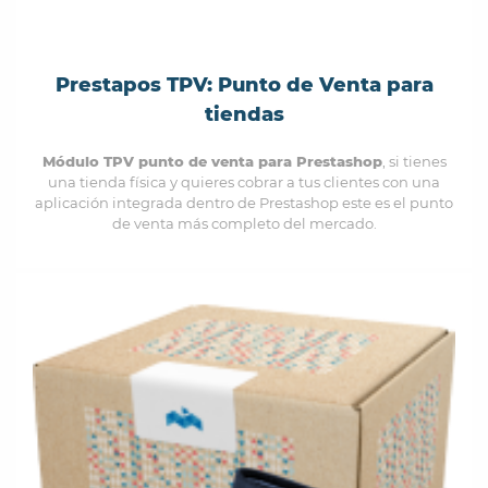
Prestapos TPV: Punto de Venta para
tiendas
Módulo TPV punto de venta para Prestashop
, si tienes
una tienda física y quieres cobrar a tus clientes con una
aplicación integrada dentro de Prestashop este es el punto
de venta más completo del mercado.