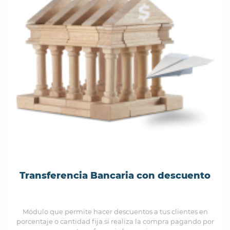
Transferencia Bancaria con descuento
Módulo que permite hacer descuentos a tus clientes en
porcentaje o cantidad fija si realiza la compra pagando por