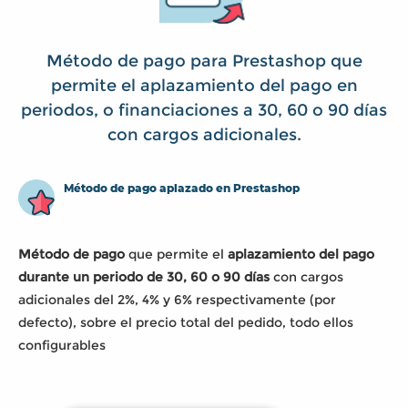
Método de pago para Prestashop que
permite el aplazamiento del pago en
periodos, o financiaciones a 30, 60 o 90 días
con cargos adicionales.
Método de pago aplazado en Prestashop
Método de pago
que permite el
aplazamiento del pago
durante un periodo de 30, 60 o 90 días
con cargos
adicionales del 2%, 4% y 6% respectivamente (por
defecto), sobre el precio total del pedido, todo ellos
configurables