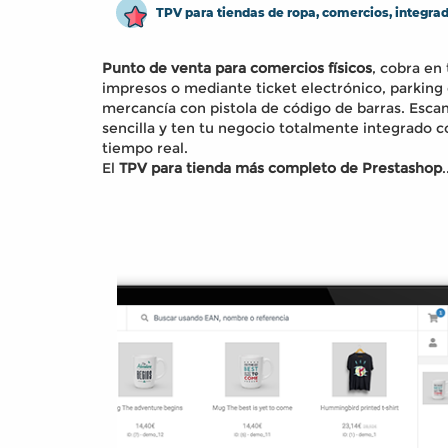
TPV para tiendas de ropa, comercios, integra
Punto de venta para comercios físicos
, cobra en 
impresos o mediante ticket electrónico, parking 
mercancía con pistola de código de barras. Esca
sencilla y ten tu negocio totalmente integrado c
tiempo real.
El
TPV para tienda más completo de Prestashop
.