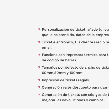
Personalización de ticket, añade tu lo
que le ha atendido, datos de la empres
Ticket electrónico, tus clientes recibirá
email.
Funciona con impresora térmica para ti
de código de barras.
Tamaños por defecto de ancho de tick
60mm,80mm y 100mm.
Impresión de tickets regalo.
Generación vales descuento para usar
Generación de tickets con códigos de 
mejorar las devoluciones o cambios.