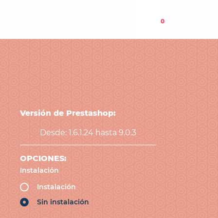
0
Versión de Prestashop:
Desde: 1.6.1.24 hasta 9.0.3
OPCIONES:
Instalación
Instalación
Sin instalación