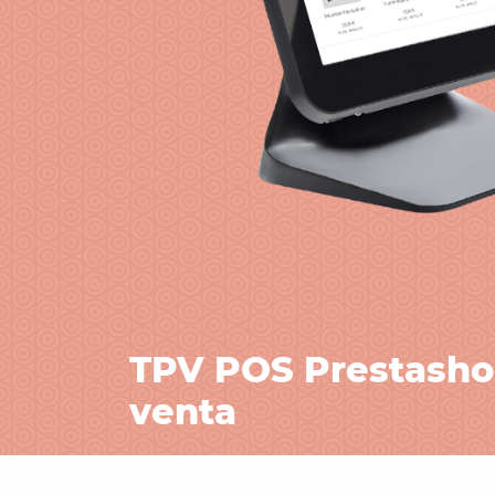
TPV POS Prestasho
venta