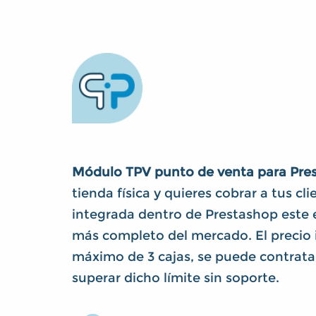
Módulo TPV punto de venta para Pre
tienda física y quieres cobrar a tus cl
integrada dentro de Prestashop este 
más completo del mercado. El precio 
máximo de 3 cajas, se puede contratar
superar dicho límite sin soporte.