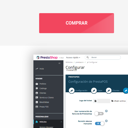
COMPRAR