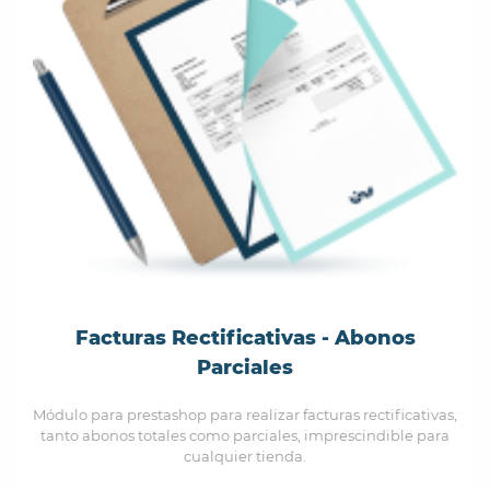
Facturas Rectificativas - Abonos
Parciales
Módulo para prestashop para realizar facturas rectificativas,
tanto abonos totales como parciales, imprescindible para
cualquier tienda.