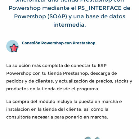
Powershop mediante el PS_INTERFACE de
Powershop (SOAP) y una base de datos
intermedia.
Conexión Powershop con Prestashop
La solución más completa de conectar tu ERP
Powershop con tu tienda Prestashop, descarga de
pedidos y de clientes, y actualización de precios, stocks y
productos en la tienda desde el programa.
La compra del módulo incluye la puesta en marcha e
instalación en la tienda del cliente, así como la
consultoría necesaria para ponerlo en marcha.