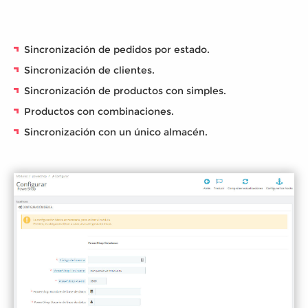
Sincronización de pedidos por estado.
Sincronización de clientes.
Sincronización de productos con simples.
Productos con combinaciones.
Sincronización con un único almacén.