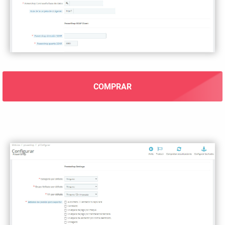
COMPRAR