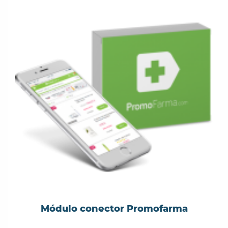
Módulo conector Promofarma