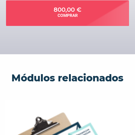
800,00 €
COMPRAR
Módulos relacionados