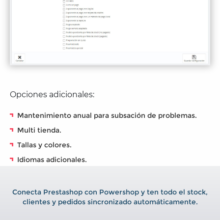
Opciones adicionales:
Mantenimiento anual para subsación de problemas.
Multi tienda.
Tallas y colores.
Idiomas adicionales.
Conecta Prestashop con Powershop y ten todo el stock,
clientes y pedidos sincronizado automáticamente.