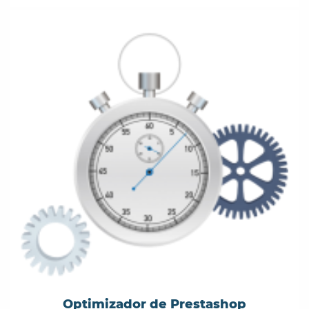
Optimizador de Prestashop