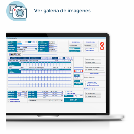
Ver galería de imágenes