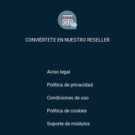
CONVIÉRTETE EN NUESTRO RESELLER
Aviso legal
Política de privacidad
Condiciones de uso
Política de cookies
Soporte de módulos