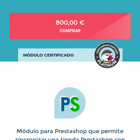
800,00 €
COMPRAR
MÓDULO CERTIFICADO
Módulo para Prestashop que permite
sincronizar una tienda Prestashop con