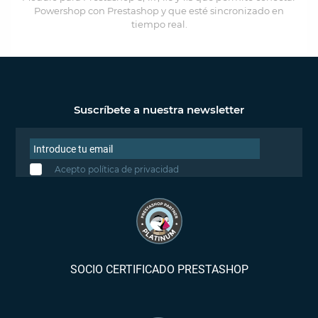
Powershop con Prestashop y que esté sincronizado en
tiempo real.
Suscríbete a nuestra newsletter
Acepto política de privacidad
SOCIO CERTIFICADO PRESTASHOP