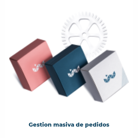
Gestion masiva de pedidos