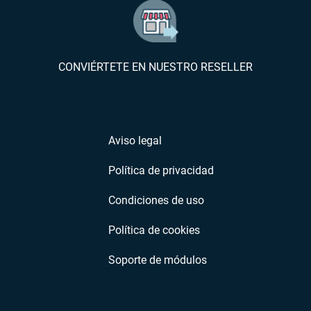
CONVIÉRTETE EN NUESTRO RESELLER
Aviso legal
Política de privacidad
Condiciones de uso
Política de cookies
Soporte de módulos