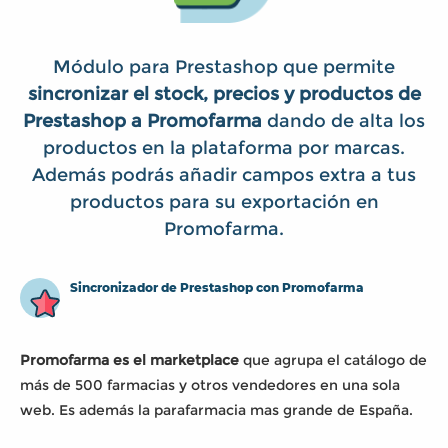
Módulo para Prestashop que permite
sincronizar el stock, precios y productos de
Prestashop a Promofarma
dando de alta los
productos en la plataforma por marcas.
Además podrás añadir campos extra a tus
productos para su exportación en
Promofarma.
Sincronizador de Prestashop con Promofarma
Promofarma es el marketplace
que agrupa el catálogo de
más de 500 farmacias y otros vendedores en una sola
web. Es además la parafarmacia mas grande de España.