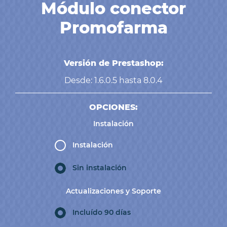
Módulo conector
Promofarma
Versión de Prestashop:
Desde: 1.6.0.5 hasta 8.0.4
OPCIONES:
Instalación
Instalación
Sin instalación
Actualizaciones y Soporte
Incluído 90 días