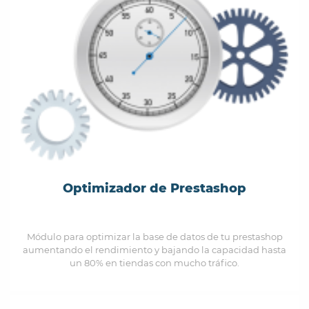
Optimizador de Prestashop
Módulo para optimizar la base de datos de tu prestashop
aumentando el rendimiento y bajando la capacidad hasta
un 80% en tiendas con mucho tráfico.