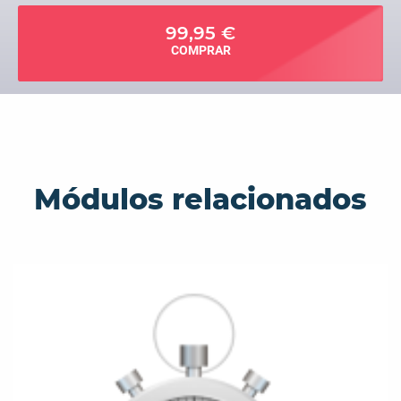
99,95 €
COMPRAR
Módulos relacionados