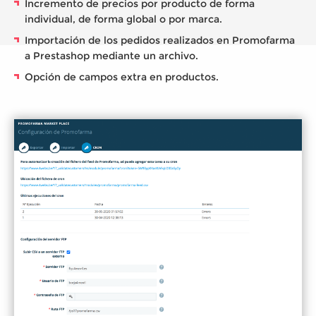
Incremento de precios por producto de forma
individual, de forma global o por marca.
Importación de los pedidos realizados en Promofarma
a Prestashop mediante un archivo.
Opción de campos extra en productos.