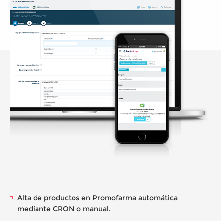
Alta de productos en Promofarma automática
mediante CRON o manual.