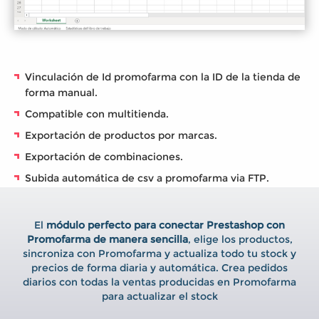
Vinculación de Id promofarma con la ID de la tienda de
forma manual.
Compatible con multitienda.
Exportación de productos por marcas.
Exportación de combinaciones.
Subida automática de csv a promofarma via FTP.
El
módulo perfecto para conectar Prestashop con
Promofarma de manera sencilla
, elige los productos,
sincroniza con Promofarma y actualiza todo tu stock y
precios de forma diaria y automática. Crea pedidos
diarios con todas la ventas producidas en Promofarma
para actualizar el stock