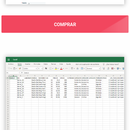
COMPRAR