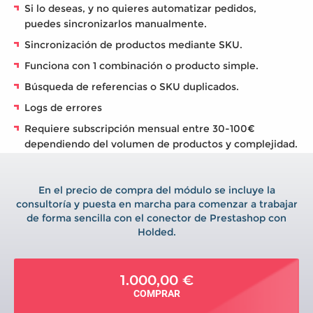
Si lo deseas, y no quieres automatizar pedidos,
puedes sincronizarlos manualmente.
Sincronización de productos mediante SKU.
Funciona con 1 combinación o producto simple.
Búsqueda de referencias o SKU duplicados.
Logs de errores
Requiere subscripción mensual entre 30-100€
dependiendo del volumen de productos y complejidad.
En el precio de compra del módulo se incluye la
consultoría y puesta en marcha para comenzar a trabajar
de forma sencilla con el conector de Prestashop con
Holded.
1.000,00 €
COMPRAR