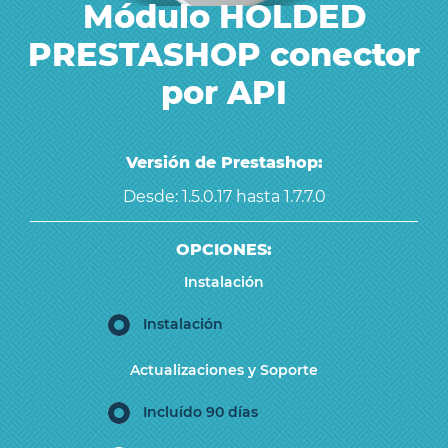
Módulo HOLDED
PRESTASHOP conector
por API
Versión de Prestashop:
Desde: 1.5.0.17 hasta 1.7.7.0
OPCIONES:
Instalación
Instalación
Actualizaciones y Soporte
Incluído 90 días