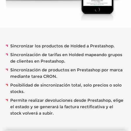
Sincronizar los productos de Holded a Prestashop.
Sincronización de tarifas en Holded mapeando grupos
de clientes en Prestashop.
Sincronización de productos en Prestashop por marca
mediante tarea CRON.
Posibilidad de sincronización total, solo precios o solo
stocks.
Permite realizar devoluciones desde Prestashop, elige
el estado y se generará la factura rectificativa y el
stock volverá a subir.