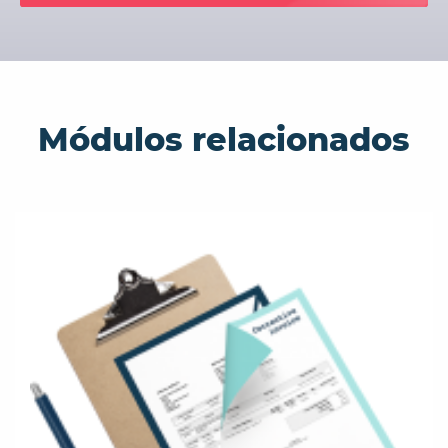
Módulos relacionados