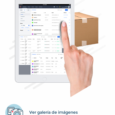
Ver galería de imágenes