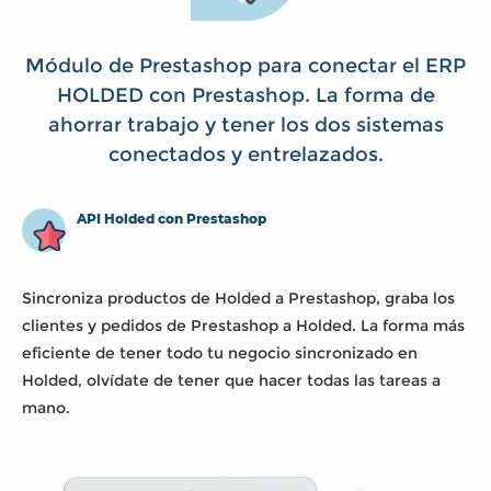
Módulo de Prestashop para conectar el ERP
HOLDED con Prestashop. La forma de
ahorrar trabajo y tener los dos sistemas
conectados y entrelazados.
API Holded con Prestashop
Sincroniza productos de Holded a Prestashop, graba los
clientes y pedidos de Prestashop a Holded. La forma más
eficiente de tener todo tu negocio sincronizado en
Holded, olvídate de tener que hacer todas las tareas a
mano.