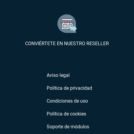
CONVIÉRTETE EN NUESTRO RESELLER
Aviso legal
Política de privacidad
Condiciones de uso
Política de cookies
Soporte de módulos