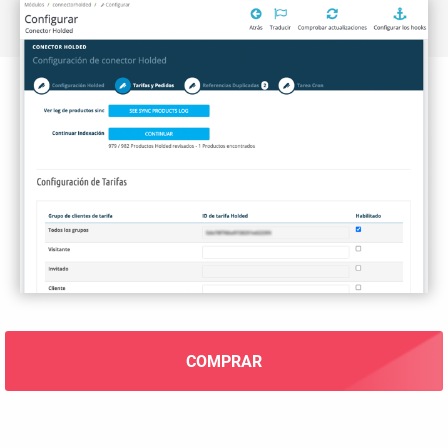
COMPRAR