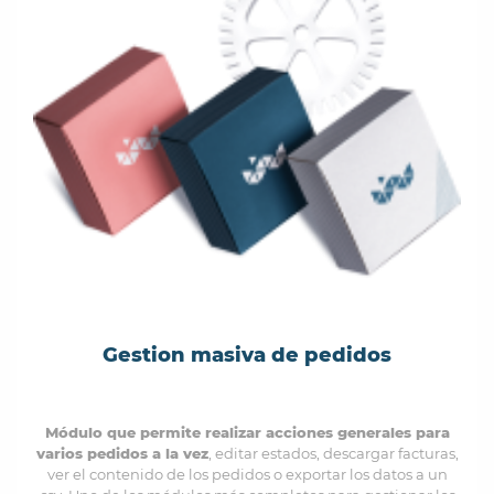
Gestion masiva de pedidos
Módulo que permite realizar acciones generales para
varios pedidos a la vez
, editar estados, descargar facturas,
ver el contenido de los pedidos o exportar los datos a un