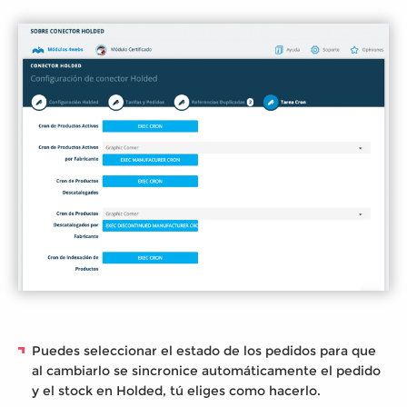
Puedes seleccionar el estado de los pedidos para que
al cambiarlo se sincronice automáticamente el pedido
y el stock en Holded, tú eliges como hacerlo.