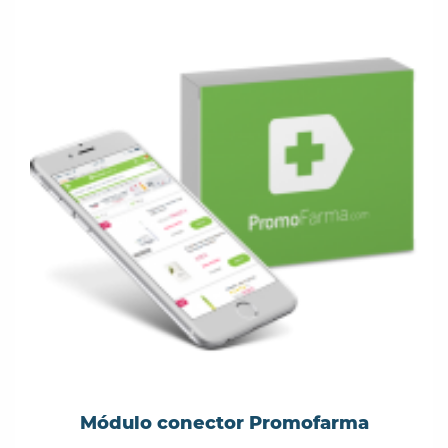
Módulo conector Promofarma